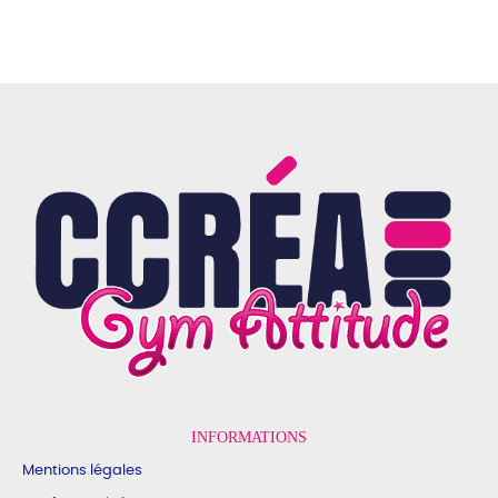
INFORMATIONS
Mentions légales