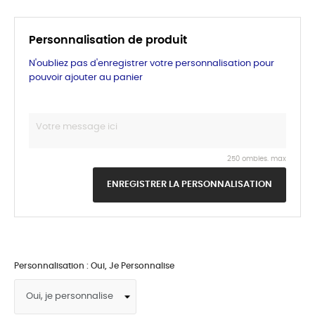
Personnalisation de produit
N'oubliez pas d'enregistrer votre personnalisation pour
pouvoir ajouter au panier
250 ombles. max
ENREGISTRER LA PERSONNALISATION
Personnalisation : Oui, Je Personnalise