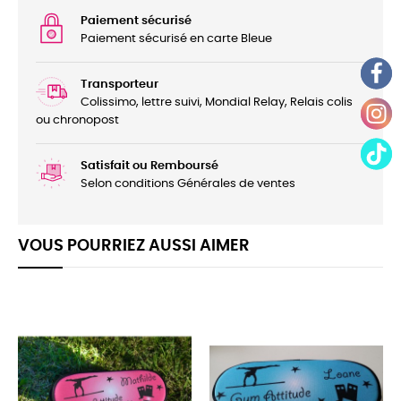
Paiement sécurisé
Paiement sécurisé en carte Bleue
Transporteur
Colissimo, lettre suivi, Mondial Relay, Relais colis
ou chronopost
Satisfait ou Remboursé
Selon conditions Générales de ventes
VOUS POURRIEZ AUSSI AIMER