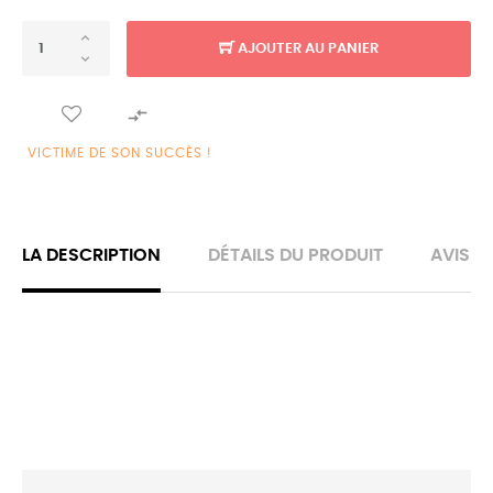
AJOUTER AU PANIER

VICTIME DE SON SUCCÈS !
LA DESCRIPTION
DÉTAILS DU PRODUIT
AVIS