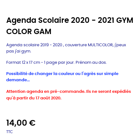
Agenda Scolaire 2020 - 2021 GYM
COLOR GAM
Agenda scolaire 2019 - 2020 , couverture MULTICOLOR, j'peux
pas j'ai gym.
Format 12 x 17 cm - 1 page par jour. Prénom au dos.
Possibilité de changer la couleur ou l'agrès sur simple
demande...
Attention agenda en pré-commande. Ils ne seront expédiés
qu'à partir du 17 août 2020.
14,00 €
TTC