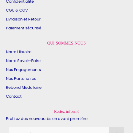
Confidentialité
CGU & CGV
Livraison et Retour
Paiement sécurisé
QUI SOMMES NOUS
Notre Histoire
Notre Savoir-Faire
Nos Engagements
Nos Partenaires
Rebond Médullaire
Contact
Restez informé
Profitez des nouveautés en avant première