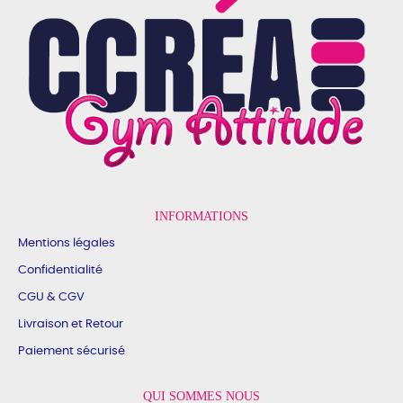
INFORMATIONS
Mentions légales
Confidentialité
CGU & CGV
Livraison et Retour
Paiement sécurisé
QUI SOMMES NOUS