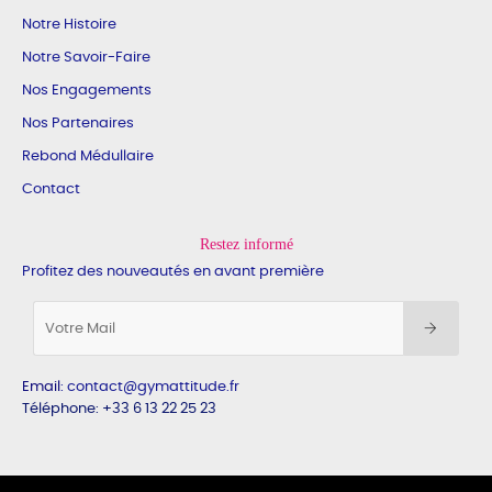
Notre Histoire
Notre Savoir-Faire
Nos Engagements
Nos Partenaires
Rebond Médullaire
Contact
Restez informé
Profitez des nouveautés en avant première
Email
:
contact@gymattitude.fr
Téléphone: +33 6 13 22 25 23