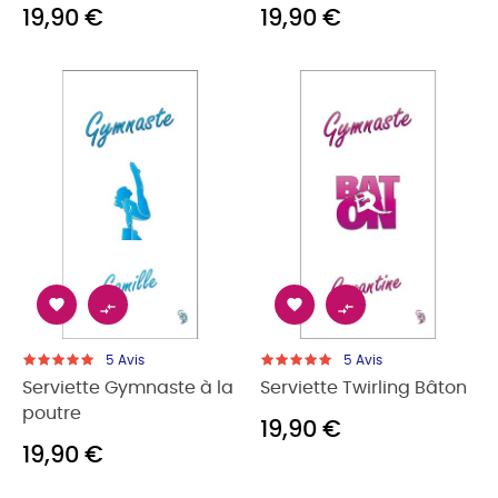
19,90 €
19,90 €




5
Avis
5
Avis
Serviette Gymnaste à la
Serviette Twirling Bâton
poutre
19,90 €
19,90 €