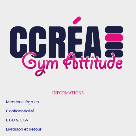
INFORMATIONS
Mentions légales
Confidentialité
CGU & CGV
Livraison et Retour