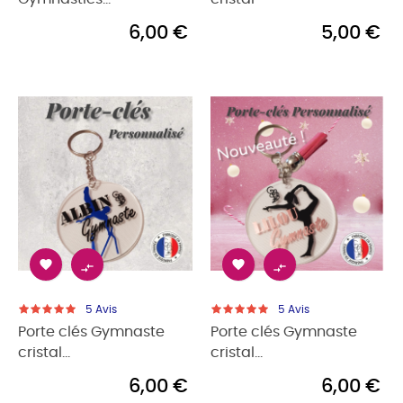
6,00 €
5,00 €




5
Avis
5
Avis
Porte clés Gymnaste
Porte clés Gymnaste
cristal...
cristal...
6,00 €
6,00 €