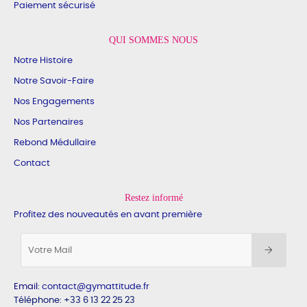
Paiement sécurisé
QUI SOMMES NOUS
Notre Histoire
Notre Savoir-Faire
Nos Engagements
Nos Partenaires
Rebond Médullaire
Contact
Restez informé
Profitez des nouveautés en avant première
Email
:
contact@gymattitude.fr
Téléphone: +33 6 13 22 25 23