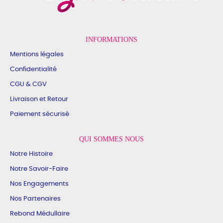
INFORMATIONS
Mentions légales
Confidentialité
CGU & CGV
Livraison et Retour
Paiement sécurisé
QUI SOMMES NOUS
Notre Histoire
Notre Savoir-Faire
Nos Engagements
Nos Partenaires
Rebond Médullaire