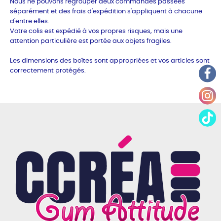
Nous ne pouvons regrouper deux commandes passées
séparément et des frais d'expédition s'appliquent à chacune
d'entre elles.
Votre colis est expédié à vos propres risques, mais une
attention particulière est portée aux objets fragiles.
Les dimensions des boîtes sont appropriées et vos articles sont
correctement protégés.