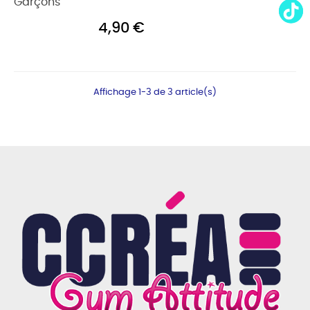
Garçons
4,90 €
Affichage 1-3 de 3 article(s)