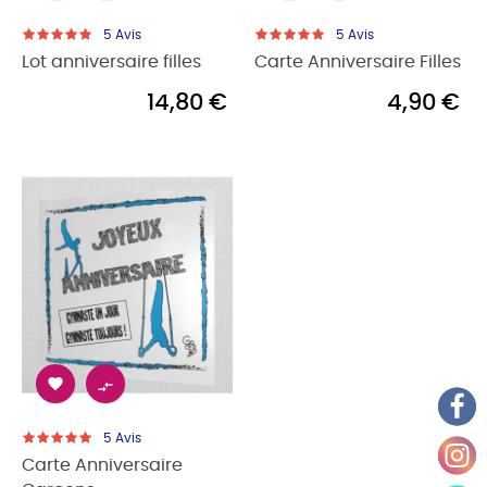
5
Avis
5
Avis
Lot anniversaire filles
Carte Anniversaire Filles
14,80 €
4,90 €


5
Avis
Carte Anniversaire