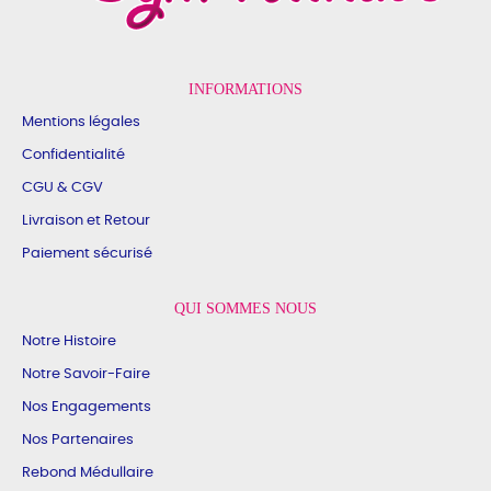
INFORMATIONS
Mentions légales
Confidentialité
CGU & CGV
Livraison et Retour
Paiement sécurisé
QUI SOMMES NOUS
Notre Histoire
Notre Savoir-Faire
Nos Engagements
Nos Partenaires
Rebond Médullaire