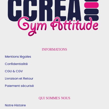
INFORMATIONS
Mentions légales
Confidentialité
CGU & CGV
Livraison et Retour
Paiement sécurisé
QUI SOMMES NOUS
Notre Histoire