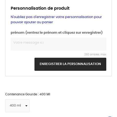
Personnalisation de produit
N'oubliez pas d'enregistrer votre personnalisation pour
pouvoir ajouter au panier
prénom (rentrez le prénom et cliquez sur enregistrer)
250 ombles. max
ENREGISTRER LA PERSONNALISATION
Contenance Gourde : 400 Ml