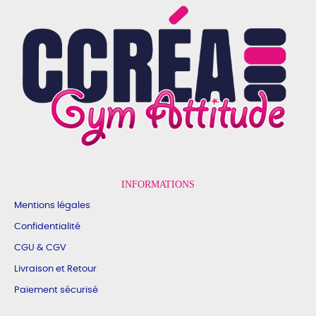
INFORMATIONS
Mentions légales
Confidentialité
CGU & CGV
Livraison et Retour
Paiement sécurisé