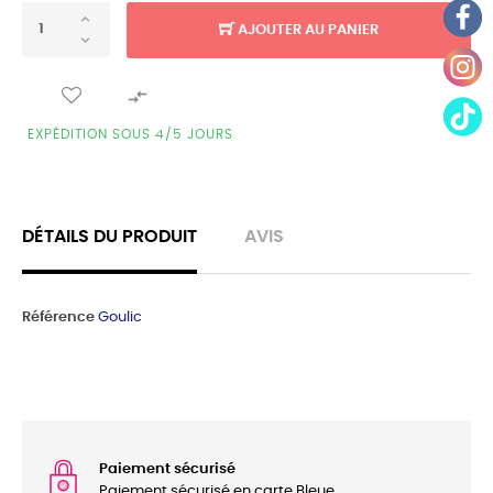
AJOUTER AU PANIER

EXPÉDITION SOUS 4/5 JOURS
DÉTAILS DU PRODUIT
AVIS
Référence
Goulic
Paiement sécurisé
Paiement sécurisé en carte Bleue