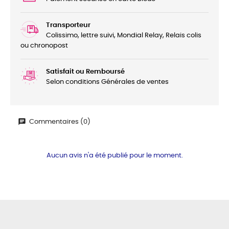
Transporteur
Colissimo, lettre suivi, Mondial Relay, Relais colis
ou chronopost
Satisfait ou Remboursé
Selon conditions Générales de ventes
Commentaires (0)
Aucun avis n'a été publié pour le moment.