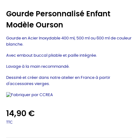
Gourde Personnalisé Enfant
Modèle Ourson
Gourde en Acier Inoxydable 400 ml, 500 ml ou 600 ml de couleur
blanche.
Avec embout buccal pliable et paille intégrée.
Lavage à la main recommandé.
Dessiné et créer dans notre atelier en France à partir
d'accessoires vierges.
14,90 €
TTC