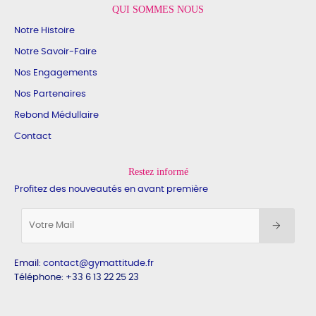
QUI SOMMES NOUS
Notre Histoire
Notre Savoir-Faire
Nos Engagements
Nos Partenaires
Rebond Médullaire
Contact
Restez informé
Profitez des nouveautés en avant première
Email
:
contact@gymattitude.fr
Téléphone: +33 6 13 22 25 23