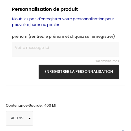
Personnalisation de produit
N'oubliez pas d'enregistrer votre personnalisation pour
pouvoir ajouter au panier
prénom (rentrez le prénom et cliquez sur enregistrer)
250 ombles. max
ENREGISTRER LA PERSONNALISATION
Contenance Gourde : 400 Ml