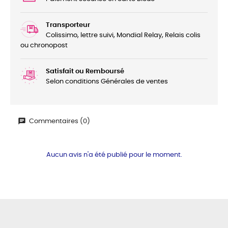
Transporteur
Colissimo, lettre suivi, Mondial Relay, Relais colis
ou chronopost
Satisfait ou Remboursé
Selon conditions Générales de ventes
Commentaires (0)
Aucun avis n'a été publié pour le moment.