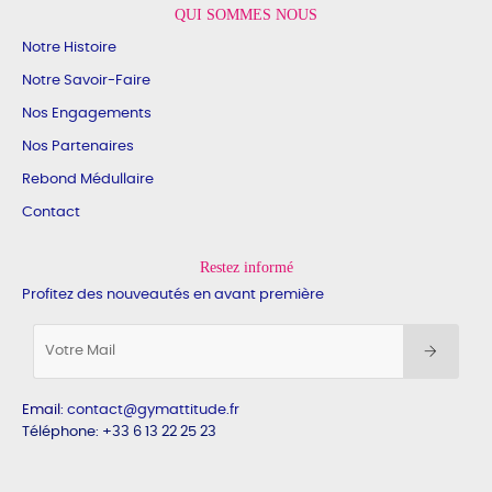
QUI SOMMES NOUS
Notre Histoire
Notre Savoir-Faire
Nos Engagements
Nos Partenaires
Rebond Médullaire
Contact
Restez informé
Profitez des nouveautés en avant première
Email
:
contact@gymattitude.fr
Téléphone: +33 6 13 22 25 23