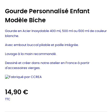
Gourde Personnalisé Enfant
Modèle Biche
Gourde en Acier Inoxydable 400 ml, 500 ml ou 600 ml de couleur
blanche.
Avec embout buccal pliable et paille intégrée.
Lavage à la main recommandé.
Dessiné et créer dans notre atelier en France à partir
d'accessoires vierges.
14,90 €
TTC