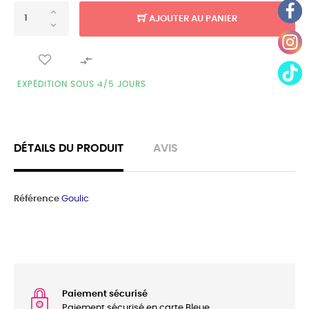
AJOUTER AU PANIER

EXPÉDITION SOUS 4/5 JOURS
DÉTAILS DU PRODUIT
AVIS
Référence
Goulic
Paiement sécurisé
Paiement sécurisé en carte Bleue