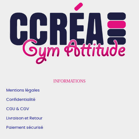
INFORMATIONS
Mentions légales
Confidentialité
CGU & CGV
Livraison et Retour
Paiement sécurisé