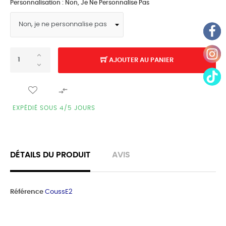
Personnalisation : Non, Je Ne Personnalise Pas
AJOUTER AU PANIER

EXPÉDIÉ SOUS 4/5 JOURS
DÉTAILS DU PRODUIT
AVIS
Référence
CoussE2