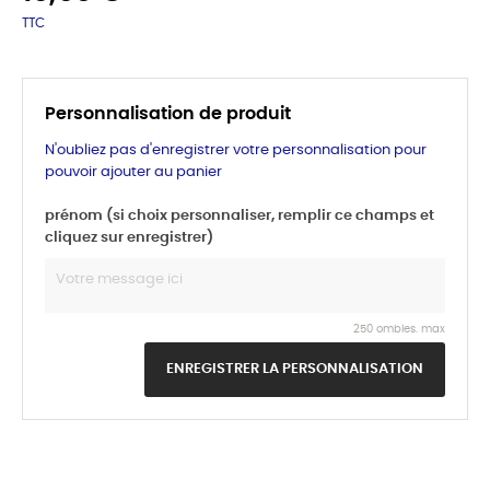
TTC
Personnalisation de produit
N'oubliez pas d'enregistrer votre personnalisation pour
pouvoir ajouter au panier
prénom (si choix personnaliser, remplir ce champs et
cliquez sur enregistrer)
250 ombles. max
ENREGISTRER LA PERSONNALISATION