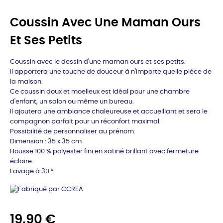
Coussin Avec Une Maman Ours
Et Ses Petits
Coussin avec le dessin d'une maman ours et ses petits.
Il apportera une touche de douceur à n'importe quelle pièce de
la maison.
Ce coussin doux et moelleux est idéal pour une chambre
d'enfant, un salon ou même un bureau.
Il ajoutera une ambiance chaleureuse et accueillant et sera le
compagnon parfait pour un réconfort maximal.
Possibilité de personnaliser au prénom.
Dimension : 35 x 35 cm
Housse 100 % polyester fini en satiné brillant avec fermeture
éclaire.
Lavage à 30 °.
19,90 €