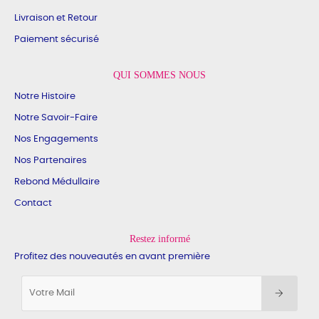
Livraison et Retour
Paiement sécurisé
QUI SOMMES NOUS
Notre Histoire
Notre Savoir-Faire
Nos Engagements
Nos Partenaires
Rebond Médullaire
Contact
Restez informé
Profitez des nouveautés en avant première