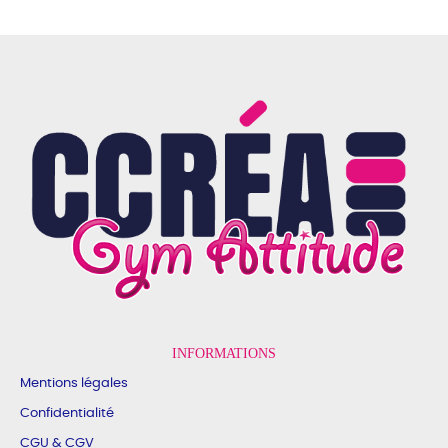
INFORMATIONS
Mentions légales
Confidentialité
CGU & CGV