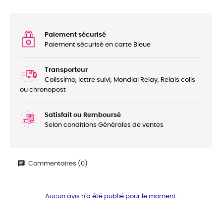
Paiement sécurisé
Paiement sécurisé en carte Bleue
Transporteur
Colissimo, lettre suivi, Mondial Relay, Relais colis
ou chronopost
Satisfait ou Remboursé
Selon conditions Générales de ventes
Commentaires (0)
Aucun avis n'a été publié pour le moment.