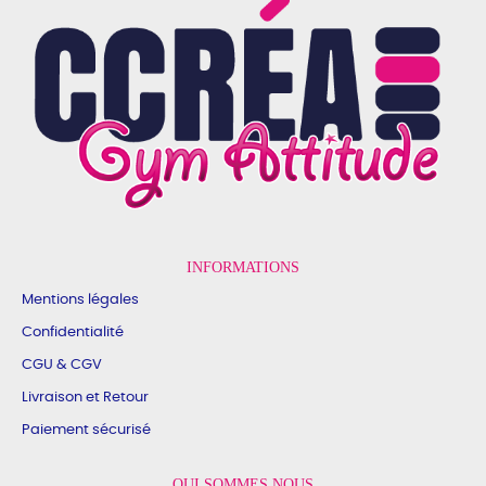
INFORMATIONS
Mentions légales
Confidentialité
CGU & CGV
Livraison et Retour
Paiement sécurisé
QUI SOMMES NOUS