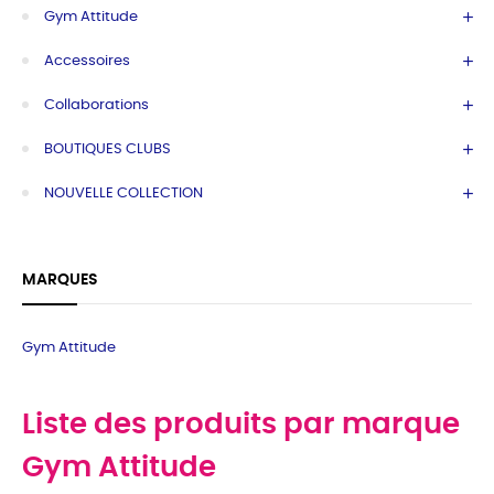
Gym Attitude
Accessoires
Collaborations
BOUTIQUES CLUBS
NOUVELLE COLLECTION
MARQUES
Gym Attitude
Liste des produits par marque
Gym Attitude