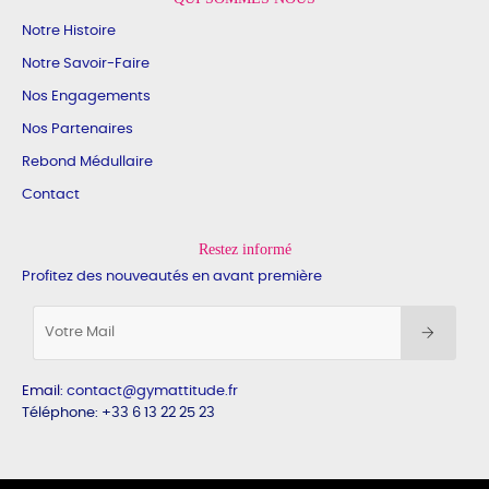
Notre Histoire
Notre Savoir-Faire
Nos Engagements
Nos Partenaires
Rebond Médullaire
Contact
Restez informé
Profitez des nouveautés en avant première
Email
:
contact@gymattitude.fr
Téléphone: +33 6 13 22 25 23