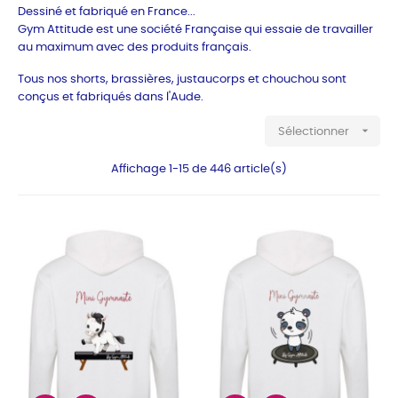
Dessiné et fabriqué en France...
Gym Attitude est une société Française qui essaie de travailler
au maximum avec des produits français.
Tous nos shorts, brassières, justaucorps et chouchou sont
conçus et fabriqués dans l'Aude.

Sélectionner
Affichage 1-15 de 446 article(s)