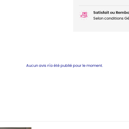
Satisfait ou Remb
Selon conditions G
Aucun avis n'a été publié pour le moment.