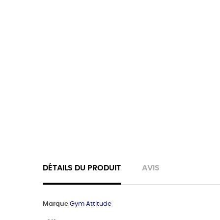
DÉTAILS DU PRODUIT
AVIS
Marque
Gym Attitude