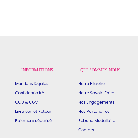
INFORMATIONS
QUI SOMMES NOUS
Mentions légales
Notre Histoire
Confidentialité
Notre Savoir-Faire
CGU & CGV
Nos Engagements
Livraison et Retour
Nos Partenaires
Paiement sécurisé
Rebond Médullaire
Contact