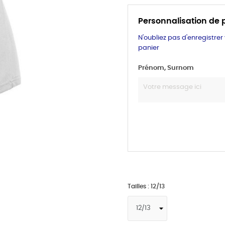
Personnalisation de 
N'oubliez pas d'enregistrer
panier
Prénom, Surnom
Tailles : 12/13