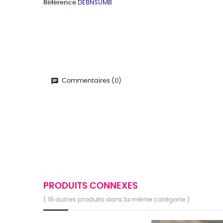
Référence
DEBNSUMB
Commentaires (0)
PRODUITS CONNEXES
( 16 autres produits dans la même catégorie )