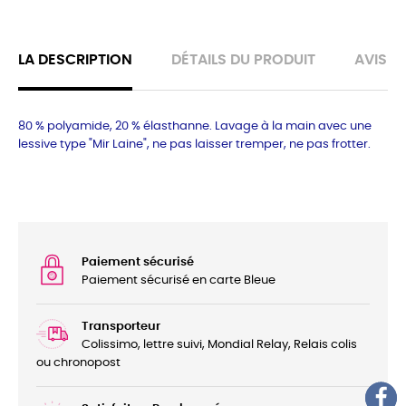
LA DESCRIPTION
DÉTAILS DU PRODUIT
AVIS
80 % polyamide, 20 % élasthanne. Lavage à la main avec une
lessive type "Mir Laine", ne pas laisser tremper, ne pas frotter.
Paiement sécurisé
Paiement sécurisé en carte Bleue
Transporteur
Colissimo, lettre suivi, Mondial Relay, Relais colis
ou chronopost