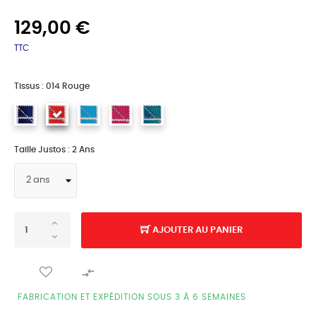
129,00 €
TTC
Tissus : 014 Rouge
Taille Justos : 2 Ans
AJOUTER AU PANIER

FABRICATION ET EXPÉDITION SOUS 3 À 6 SEMAINES