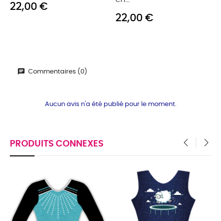
22,00 €
22,00 €
Commentaires (0)
Aucun avis n'a été publié pour le moment.
PRODUITS CONNEXES
‹
›