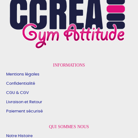
INFORMATIONS
Mentions légales
Confidentialité
CGU & CGV
Livraison et Retour
Paiement sécurisé
QUI SOMMES NOUS
Notre Histoire