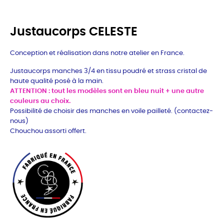
Justaucorps CELESTE
Conception et réalisation dans notre atelier en France.
Justaucorps manches 3/4 en tissu poudré et strass cristal de
haute qualité posé à la main.
ATTENTION : tout les modèles sont en bleu nuit + une autre
couleurs au choix.
Possibilité de choisir des manches en voile pailleté. (contactez-
nous)
Chouchou assorti offert.