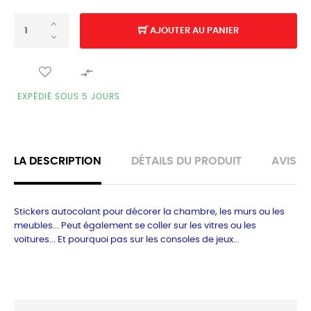
AJOUTER AU PANIER

EXPÉDIÉ SOUS 5 JOURS
LA DESCRIPTION
DÉTAILS DU PRODUIT
AVIS
Stickers autocolant pour décorer la chambre, les murs ou les
meubles... Peut également se coller sur les vitres ou les
voitures... Et pourquoi pas sur les consoles de jeux...