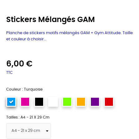
Stickers Mélangés GAM
Planche de stickers motifs mélangés GAM + Gym Attitude. Taille
et couleur à choisir...
6,00 €
TTC
Couleur : Turquoise
Tailles : A4 - 21 X 29 Cm