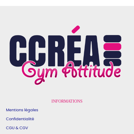
INFORMATIONS
Mentions légales
Confidentialité
CGU & CGV