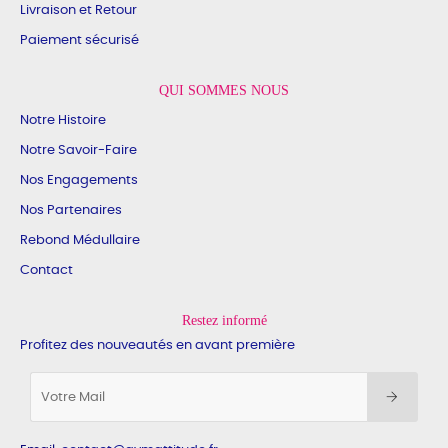
Livraison et Retour
Paiement sécurisé
QUI SOMMES NOUS
Notre Histoire
Notre Savoir-Faire
Nos Engagements
Nos Partenaires
Rebond Médullaire
Contact
Restez informé
Profitez des nouveautés en avant première