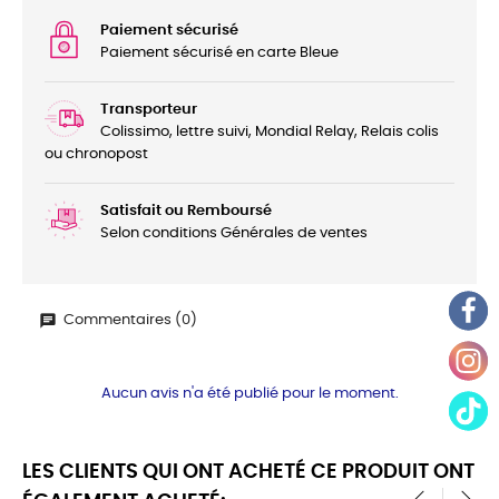
Paiement sécurisé
Paiement sécurisé en carte Bleue
Transporteur
Colissimo, lettre suivi, Mondial Relay, Relais colis
ou chronopost
Satisfait ou Remboursé
Selon conditions Générales de ventes
Commentaires (0)
Aucun avis n'a été publié pour le moment.
LES CLIENTS QUI ONT ACHETÉ CE PRODUIT ONT