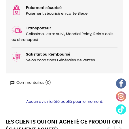
Paiement sécurisé
Paiement sécurisé en carte Bleue
Transporteur
Colissimo, lettre suivi, Mondial Relay, Relais colis
ou chronopost
Satisfait ou Remboursé
Selon conditions Générales de ventes
Commentaires (0)
Aucun avis n'a été publié pour le moment.
LES CLIENTS QUI ONT ACHETÉ CE PRODUIT ONT