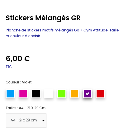
Stickers Mélangés GR
Planche de stickers motifs mélangés GR + Gym Attitude. Taille
et couleur à choisir...
6,00 €
TTC
Couleur : Violet
Tailles : A4 - 21 X 29 Cm