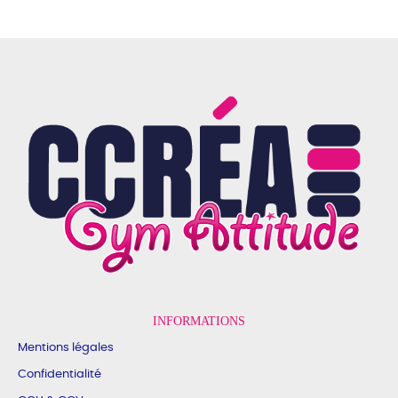
INFORMATIONS
Mentions légales
Confidentialité