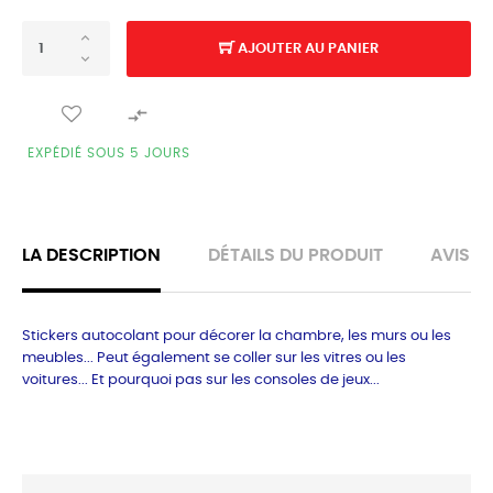
AJOUTER AU PANIER

EXPÉDIÉ SOUS 5 JOURS
LA DESCRIPTION
DÉTAILS DU PRODUIT
AVIS
Stickers autocolant pour décorer la chambre, les murs ou les
meubles... Peut également se coller sur les vitres ou les
voitures... Et pourquoi pas sur les consoles de jeux...