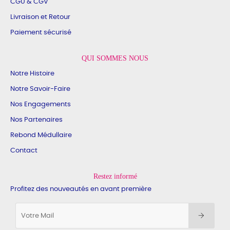
CGU & CGV
Livraison et Retour
Paiement sécurisé
QUI SOMMES NOUS
Notre Histoire
Notre Savoir-Faire
Nos Engagements
Nos Partenaires
Rebond Médullaire
Contact
Restez informé
Profitez des nouveautés en avant première