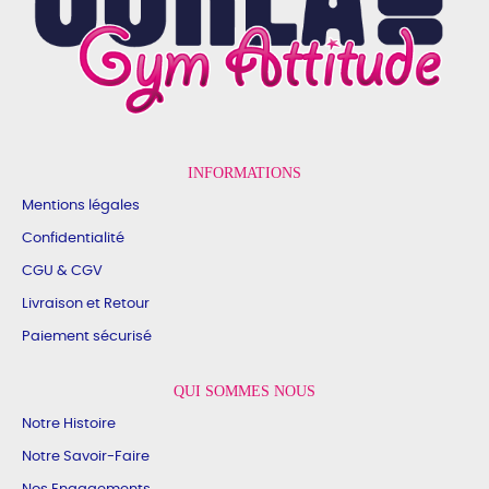
INFORMATIONS
Mentions légales
Confidentialité
CGU & CGV
Livraison et Retour
Paiement sécurisé
QUI SOMMES NOUS
Notre Histoire
Notre Savoir-Faire