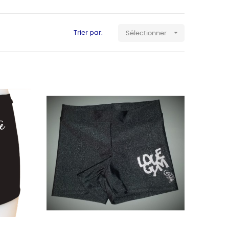

Trier par:
Sélectionner