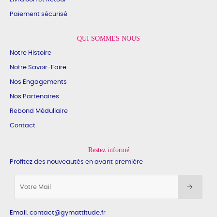
Paiement sécurisé
QUI SOMMES NOUS
Notre Histoire
Notre Savoir-Faire
Nos Engagements
Nos Partenaires
Rebond Médullaire
Contact
Restez informé
Profitez des nouveautés en avant première
Email
:
contact@gymattitude.fr