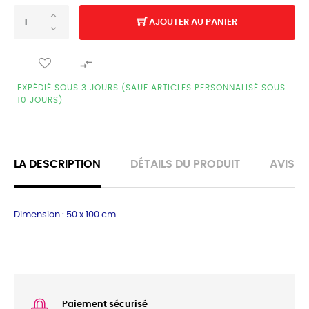
AJOUTER AU PANIER

EXPÉDIÉ SOUS 3 JOURS (SAUF ARTICLES PERSONNALISÉ SOUS
10 JOURS)
LA DESCRIPTION
DÉTAILS DU PRODUIT
AVIS
Dimension : 50 x 100 cm.
Paiement sécurisé