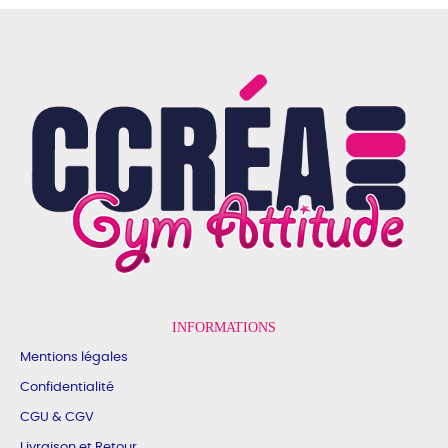
INFORMATIONS
Mentions légales
Confidentialité
CGU & CGV
Livraison et Retour