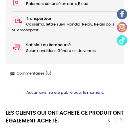
Paiement sécurisé en carte Bleue
Transporteur
Colissimo, lettre suivi, Mondial Relay, Relais colis
ou chronopost
Satisfait ou Remboursé
Selon conditions Générales de ventes
Commentaires (0)
Aucun avis n'a été publié pour le moment.
LES CLIENTS QUI ONT ACHETÉ CE PRODUIT ONT
ÉGALEMENT ACHETÉ: