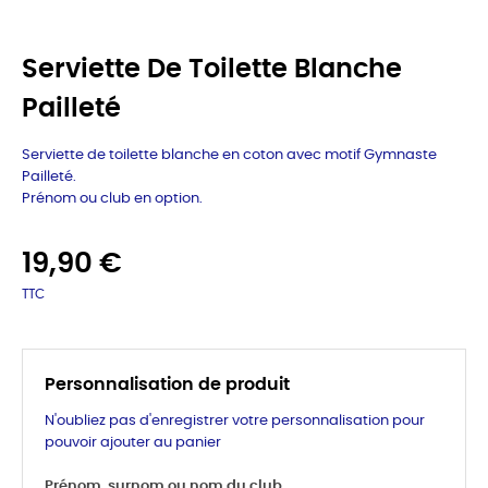
Serviette De Toilette Blanche
Pailleté
Serviette de toilette blanche en coton avec motif Gymnaste
Pailleté.
Prénom ou club en option.
19,90 €
TTC
Personnalisation de produit
N'oubliez pas d'enregistrer votre personnalisation pour
pouvoir ajouter au panier
Prénom, surnom ou nom du club