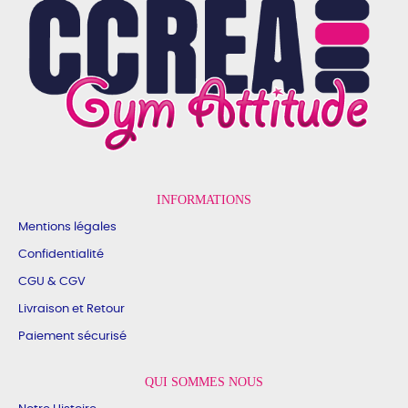
INFORMATIONS
Mentions légales
Confidentialité
CGU & CGV
Livraison et Retour
Paiement sécurisé
QUI SOMMES NOUS