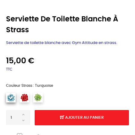
Serviette De Toilette Blanche À
Strass
Serviette de toilette blanche avec Gym Attitude en strass.
15,00 €
TTC
Couleur Strass : Turquoise
AJOUTER AU PANIER