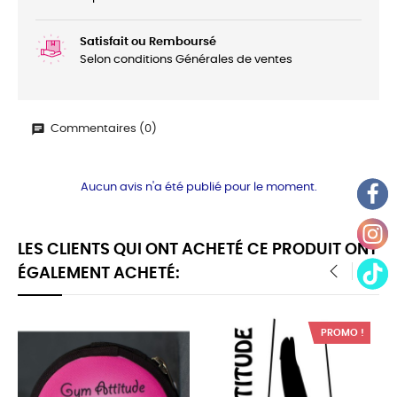
Satisfait ou Remboursé
Selon conditions Générales de ventes
Commentaires (0)
Aucun avis n'a été publié pour le moment.
LES CLIENTS QUI ONT ACHETÉ CE PRODUIT ONT
ÉGALEMENT ACHETÉ:
‹
›
PROMO !