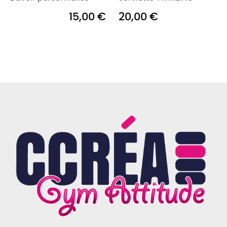
15,00 €
20,00 €