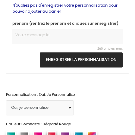
N'oubliez pas d'enregistrer votre personnalisation pour
pouvoir ajouter au panier
prénom (rentrez le prénom et cliquez sur enregistrer)
250 ombles. max
ENREGISTRER LA PERSONNALISATION
Personnalisation : Oui, Je Personnalise
Couleur Gymnaste : Dégradé Rouge