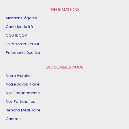
INFORMATIONS
Mentions légales
Confidentialité
CGU & CGV
Livraison et Retour
Paiement sécurisé
QUI SOMMES NOUS
Notre Histoire
Notre Savoir-Faire
Nos Engagements
Nos Partenaires
Rebond Médullaire
Contact