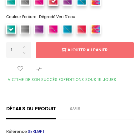
Couleur Écriture : Dégradé Vert D'eau
AJOUTER AU PANIER

VICTIME DE SON SUCCÈS EXPÉDITIONS SOUS 15 JOURS
DÉTAILS DU PRODUIT
AVIS
Référence
SERLGPT