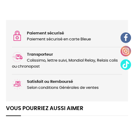
Paiement sécurisé
Paiement sécurisé en carte Bleue
Transporteur
Colissimo, lettre suivi, Mondial Relay, Relais colis
ou chronopost
Satisfait ou Remboursé
Selon conditions Générales de ventes
VOUS POURRIEZ AUSSI AIMER