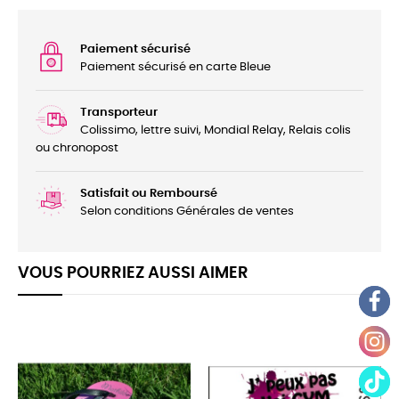
Paiement sécurisé
Paiement sécurisé en carte Bleue
Transporteur
Colissimo, lettre suivi, Mondial Relay, Relais colis
ou chronopost
Satisfait ou Remboursé
Selon conditions Générales de ventes
VOUS POURRIEZ AUSSI AIMER