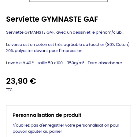
Serviette GYMNASTE GAF
Serviette GYMANSTE GAF, avec un dessin et le prénom/club...
Le verso est en coton est très agréable au toucher (80% Coton)
20% polyester devant pour l'impression.
Lavable à 40 ° - taille 50 x 100 - 350g/m² -
Extra absorbante
23,90 €
TTC
Personnalisation de produit
N'oubliez pas d'enregistrer votre personnalisation pour
pouvoir ajouter au panier