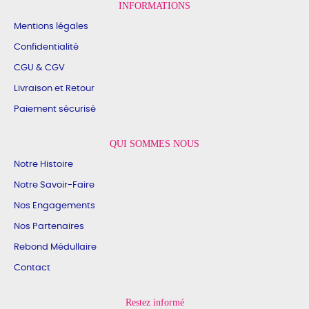
INFORMATIONS
Mentions légales
Confidentialité
CGU & CGV
Livraison et Retour
Paiement sécurisé
QUI SOMMES NOUS
Notre Histoire
Notre Savoir-Faire
Nos Engagements
Nos Partenaires
Rebond Médullaire
Contact
Restez informé