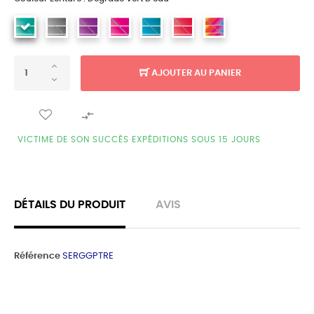
AJOUTER AU PANIER

VICTIME DE SON SUCCÈS EXPÉDITIONS SOUS 15 JOURS
DÉTAILS DU PRODUIT
AVIS
Référence
SERGGPTRE