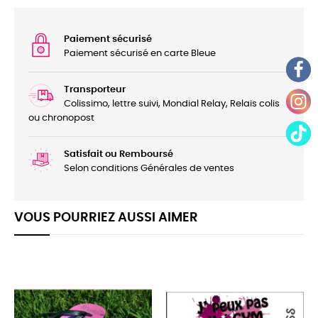
Paiement sécurisé
Paiement sécurisé en carte Bleue
Transporteur
Colissimo, lettre suivi, Mondial Relay, Relais colis
ou chronopost
Satisfait ou Remboursé
Selon conditions Générales de ventes
VOUS POURRIEZ AUSSI AIMER