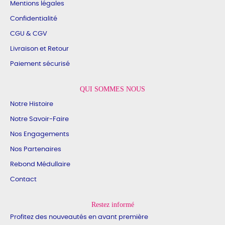
Mentions légales
Confidentialité
CGU & CGV
Livraison et Retour
Paiement sécurisé
QUI SOMMES NOUS
Notre Histoire
Notre Savoir-Faire
Nos Engagements
Nos Partenaires
Rebond Médullaire
Contact
Restez informé
Profitez des nouveautés en avant première