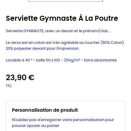
Serviette Gymnaste À La Poutre
Serviette GYMNASTE, avec un dessin et le prénom/club...
Le verso est en coton est très agréable au toucher (80% Coton)
20% polyester devant pour l'impression.
Lavable à 40 ° - taille 50 x 100 - 350g/m² -
Extra absorbante
23,90 €
TTC
Personnalisation de produit
N'oubliez pas d'enregistrer votre personnalisation pour
pouvoir ajouter au panier