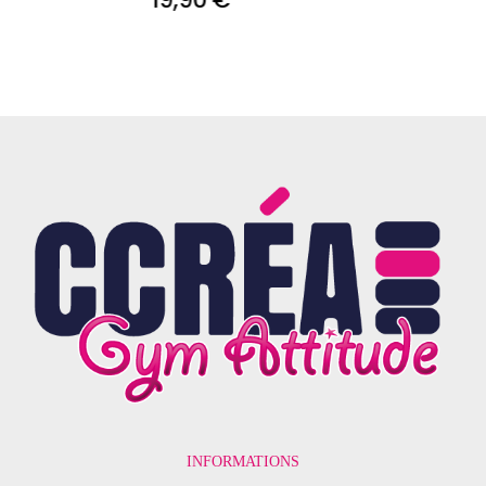
INFORMATIONS