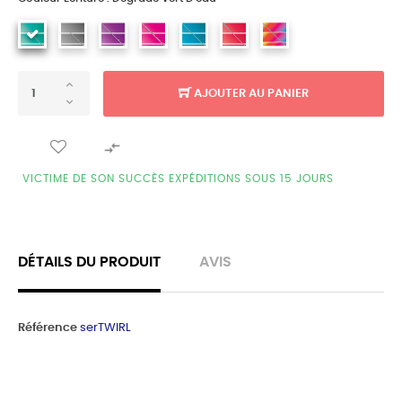
AJOUTER AU PANIER

VICTIME DE SON SUCCÈS EXPÉDITIONS SOUS 15 JOURS
DÉTAILS DU PRODUIT
AVIS
Référence
serTWIRL