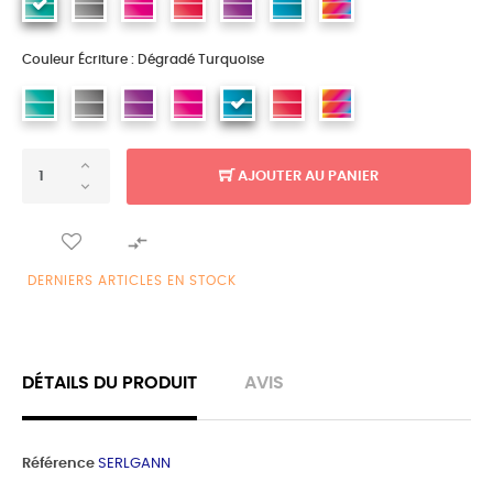
Couleur Écriture : Dégradé Turquoise
AJOUTER AU PANIER

DERNIERS ARTICLES EN STOCK
DÉTAILS DU PRODUIT
AVIS
Référence
SERLGANN