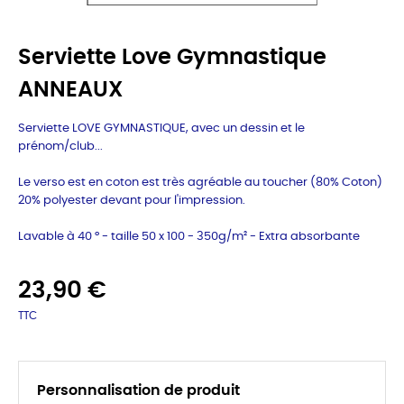
Serviette Love Gymnastique
ANNEAUX
Serviette LOVE GYMNASTIQUE, avec un dessin et le
prénom/club...
Le verso est en coton est très agréable au toucher (80% Coton)
20% polyester devant pour l'impression.
Lavable à 40 ° - taille 50 x 100 - 350g/m² -
Extra absorbante
23,90 €
TTC
Personnalisation de produit