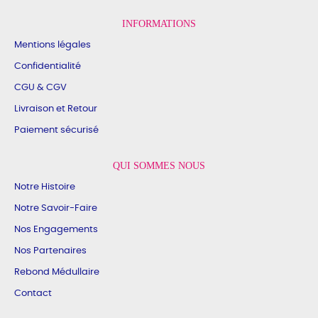
INFORMATIONS
Mentions légales
Confidentialité
CGU & CGV
Livraison et Retour
Paiement sécurisé
QUI SOMMES NOUS
Notre Histoire
Notre Savoir-Faire
Nos Engagements
Nos Partenaires
Rebond Médullaire
Contact