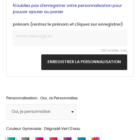
N'oubliez pas d'enregistrer votre personnalisation pour
pouvoir ajouter au panier
prénom (rentrez le prénom et cliquez sur enregistrer)
250 ombles. max
ENREGISTRER LA PERSONNALISATION
Personnalisation : Oui, Je Personnalise
Couleur Gymnaste : Dégradé Vert D'eau