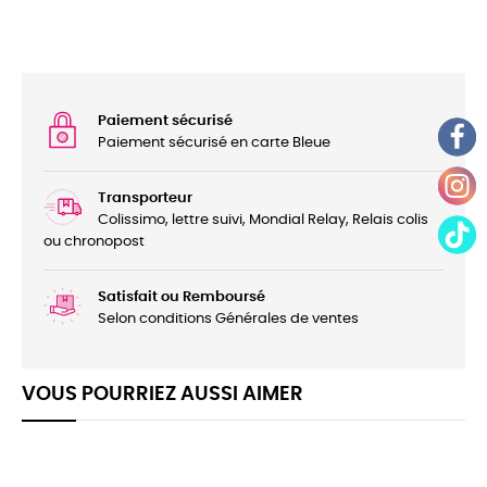
Paiement sécurisé
Paiement sécurisé en carte Bleue
Transporteur
Colissimo, lettre suivi, Mondial Relay, Relais colis
ou chronopost
Satisfait ou Remboursé
Selon conditions Générales de ventes
VOUS POURRIEZ AUSSI AIMER