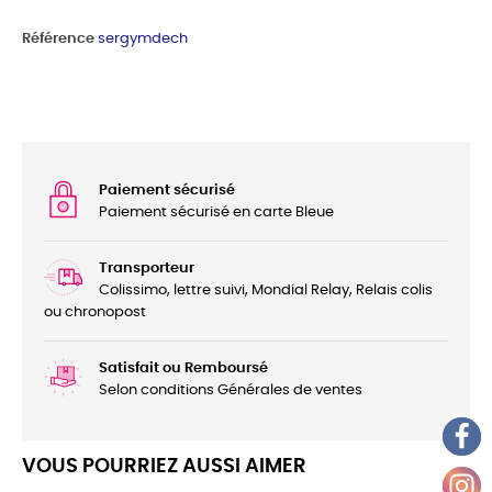
Référence
sergymdech
Paiement sécurisé
Paiement sécurisé en carte Bleue
Transporteur
Colissimo, lettre suivi, Mondial Relay, Relais colis
ou chronopost
Satisfait ou Remboursé
Selon conditions Générales de ventes
VOUS POURRIEZ AUSSI AIMER