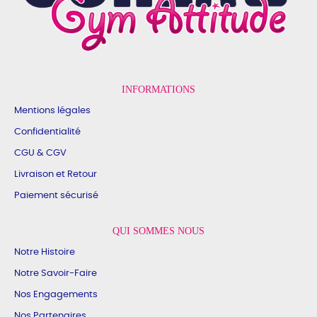
INFORMATIONS
Mentions légales
Confidentialité
CGU & CGV
Livraison et Retour
Paiement sécurisé
QUI SOMMES NOUS
Notre Histoire
Notre Savoir-Faire
Nos Engagements
Nos Partenaires