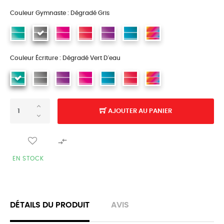
Couleur Gymnaste : Dégradé Gris
Couleur Écriture : Dégradé Vert D'eau
AJOUTER AU PANIER

EN STOCK
DÉTAILS DU PRODUIT
AVIS