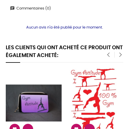
Commentaires (0)
Aucun avis n'a été publié pour le moment.
LES CLIENTS QUI ONT ACHETÉ CE PRODUIT ONT
ÉGALEMENT ACHETÉ:
‹
›