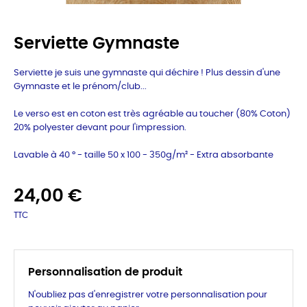
Serviette Gymnaste
Serviette je suis une gymnaste qui déchire ! Plus dessin d'une
Gymnaste et le prénom/club...
Le verso est en coton est très agréable au toucher (80% Coton)
20% polyester devant pour l'impression.
Lavable à 40 ° - taille 50 x 100 - 350g/m² -
Extra absorbante
24,00 €
TTC
Personnalisation de produit
N'oubliez pas d'enregistrer votre personnalisation pour