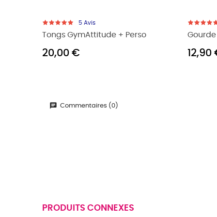
5
Avis
Tongs GymAttitude + Perso
Gourde 
20,00 €
12,90
Commentaires (0)
PRODUITS CONNEXES