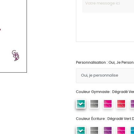
Personnalisation : Oui, Je Person
Couleur Gymnaste : Dégradé Ver
Couleur Écriture : Dégradé Vert 