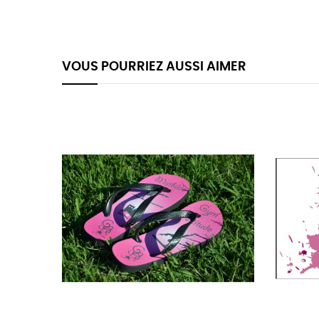
VOUS POURRIEZ AUSSI AIMER