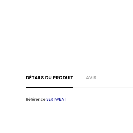
DÉTAILS DU PRODUIT
AVIS
Référence
SERTWBAT