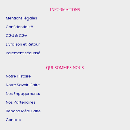
INFORMATIONS
Mentions légales
Confidentialité
CGU & CGV
Livraison et Retour
Paiement sécurisé
QUI SOMMES NOUS
Notre Histoire
Notre Savoir-Faire
Nos Engagements
Nos Partenaires
Rebond Médullaire
Contact