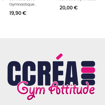
20,00 €
19,90 €