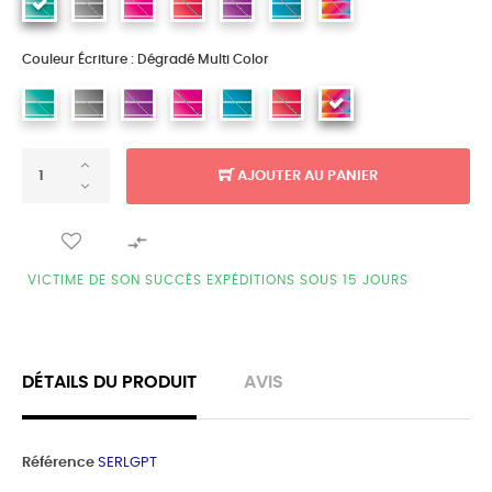
Couleur Écriture : Dégradé Multi Color
AJOUTER AU PANIER

VICTIME DE SON SUCCÈS EXPÉDITIONS SOUS 15 JOURS
DÉTAILS DU PRODUIT
AVIS
Référence
SERLGPT