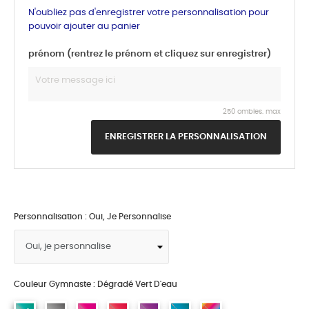
N'oubliez pas d'enregistrer votre personnalisation pour
pouvoir ajouter au panier
prénom (rentrez le prénom et cliquez sur enregistrer)
250 ombles. max
ENREGISTRER LA PERSONNALISATION
Personnalisation : Oui, Je Personnalise
Couleur Gymnaste : Dégradé Vert D'eau