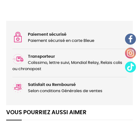
Paiement sécurisé
Paiement sécurisé en carte Bleue
Transporteur
Colissimo, lettre suivi, Mondial Relay, Relais colis
ou chronopost
Satisfait ou Remboursé
Selon conditions Générales de ventes
VOUS POURRIEZ AUSSI AIMER