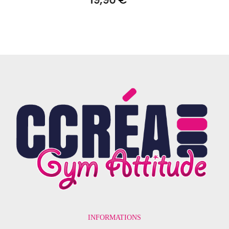
INFORMATIONS