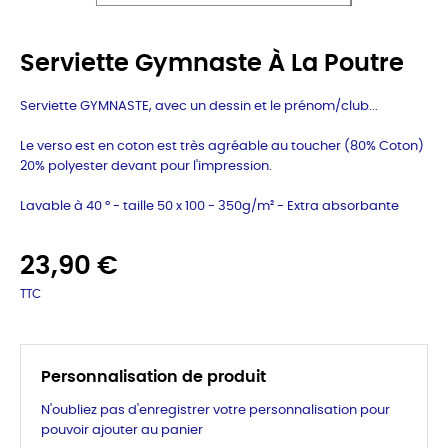
Serviette Gymnaste À La Poutre
Serviette GYMNASTE, avec un dessin et le prénom/club...
Le verso est en coton est très agréable au toucher (80% Coton)
20% polyester devant pour l'impression.
Lavable à 40 ° - taille 50 x 100 - 350g/m² -
Extra absorbante
23,90 €
TTC
Personnalisation de produit
N'oubliez pas d'enregistrer votre personnalisation pour
pouvoir ajouter au panier