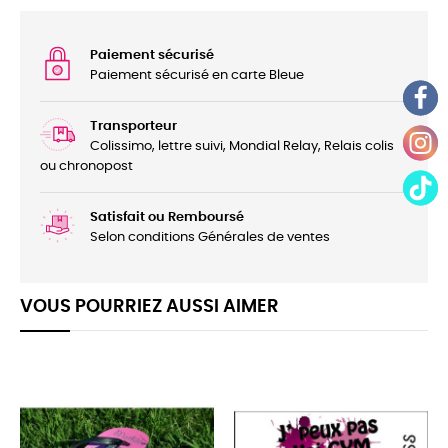
Paiement sécurisé
Paiement sécurisé en carte Bleue
Transporteur
Colissimo, lettre suivi, Mondial Relay, Relais colis
ou chronopost
Satisfait ou Remboursé
Selon conditions Générales de ventes
VOUS POURRIEZ AUSSI AIMER