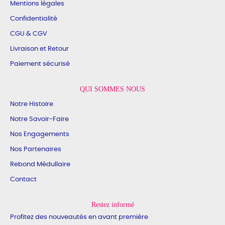
Mentions légales
Confidentialité
CGU & CGV
Livraison et Retour
Paiement sécurisé
QUI SOMMES NOUS
Notre Histoire
Notre Savoir-Faire
Nos Engagements
Nos Partenaires
Rebond Médullaire
Contact
Restez informé
Profitez des nouveautés en avant première