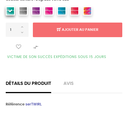
AJOUTER AU PANIER

VICTIME DE SON SUCCÈS EXPÉDITIONS SOUS 15 JOURS
DÉTAILS DU PRODUIT
AVIS
Référence
serTWIRL